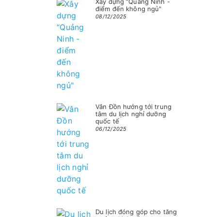
Xây dựng “Quảng Ninh -
điểm đến không ngủ"
08/12/2025
Vân Đồn hướng tới trung
tâm du lịch nghỉ dưỡng
quốc tế
06/12/2025
Du lịch đóng góp cho tăng