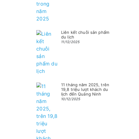
Liên kết chuỗi sản phẩm
du lịch
11/12/2025
11 tháng năm 2025, trên
19,8 triệu lượt khách du
lịch đến Quảng Ninh
10/12/2025