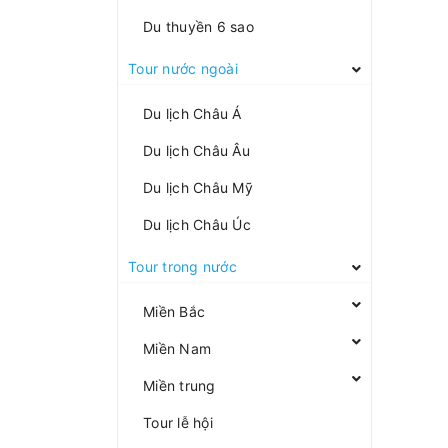
Du thuyền 6 sao
Tour nước ngoài
Du lịch Châu Á
Du lịch Châu Âu
Du lịch Châu Mỹ
Du lịch Châu Úc
Tour trong nước
Miền Bắc
Miền Nam
Miền trung
Tour lễ hội