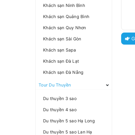
Khách sạn Ninh Bình
Khách sạn Quảng Bình
Khách sạn Quy Nhơn
G
Khách sạn Sài Gòn
Khách sạn Sapa
Khách sạn Đà Lạt
Khách sạn Đà Nẵng
Tour Du Thuyền
Du thuyền 3 sao
Du thuyền 4 sao
Du thuyền 5 sao Hạ Long
Du thuyền 5 sao Lan Hạ