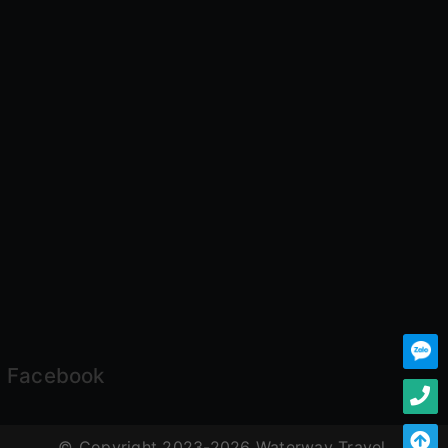
Facebook
© Copyright 2023-2026 Waterway Travel.