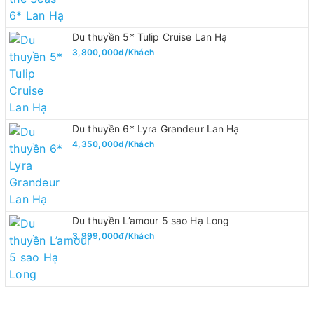
Du thuyền 5* Tulip Cruise Lan Hạ
3,800,000đ/Khách
Du thuyền 6* Lyra Grandeur Lan Hạ
4,350,000đ/Khách
Du thuyền L’amour 5 sao Hạ Long
3,999,000đ/Khách