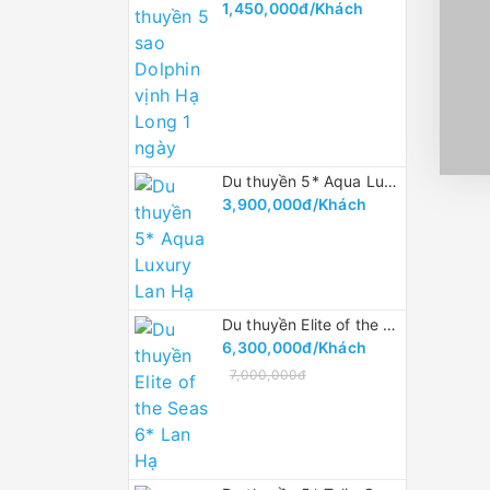
1,450,000đ/Khách
Du thuyền 5* Aqua Luxury Lan Hạ
3,900,000đ/Khách
Du thuyền Elite of the Seas 6* Lan Hạ
6,300,000đ/Khách
7,000,000đ