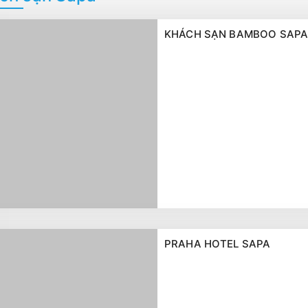
KHÁCH SẠN BAMBOO SAP
PRAHA HOTEL SAPA