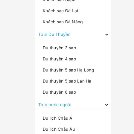
Khách sạn Đà Lạt
Khách sạn Đà Nẵng
Tour Du Thuyền
Du thuyền 3 sao
Du thuyền 4 sao
Du thuyền 5 sao Hạ Long
Du thuyền 5 sao Lan Hạ
Du thuyền 6 sao
Tour nước ngoài
Du lịch Châu Á
Du lịch Châu Âu