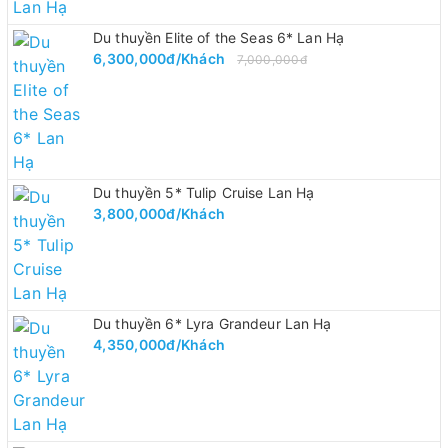
Du thuyền Elite of the Seas 6* Lan Hạ
6,300,000đ/Khách
7,000,000đ
Du thuyền 5* Tulip Cruise Lan Hạ
3,800,000đ/Khách
Du thuyền 6* Lyra Grandeur Lan Hạ
4,350,000đ/Khách