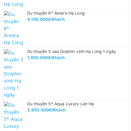
Du thuyền 6* Aime'e Hạ Long
4,100,000đ/Khách
Du thuyền 5 sao Dolphin vịnh Hạ Long 1 ngày
1,450,000đ/Khách
Du thuyền 5* Aqua Luxury Lan Hạ
3,900,000đ/Khách