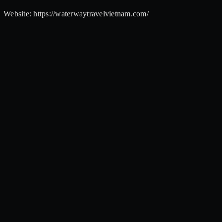
Website: https://waterwaytravelvietnam.com/