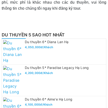
phí, mức phí là khác nhau cho các du thuyền, vui lòng
thông tin cho chúng tôi ngay khi đăng ký tour.
DU THUYỀN 5 SAO HOT NHẤT
Du thuyền 6* Diana Lan Hạ
4,050,000đ/Khách
Du thuyền 5* Paradise Legacy Hạ Long
4,200,000đ/Khách
Du thuyền 6* Aime'e Hạ Long
4,100,000đ/Khách