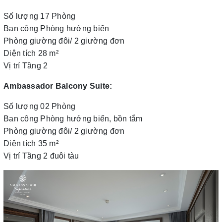
Số lượng 17 Phòng
Ban công Phòng hướng biển
Phòng giường đôi/ 2 giường đơn
Diện tích 28 m²
Vị trí Tầng 2
Ambassador Balcony Suite:
Số lượng 02 Phòng
Ban công Phòng hướng biển, bồn tắm
Phòng giường đôi/ 2 giường đơn
Diện tích 35 m²
Vị trí Tầng 2 đuôi tàu