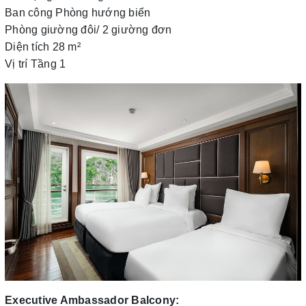
Ban công Phòng hướng biển
Phòng giường đôi/ 2 giường đơn
Diện tích 28 m²
Vị trí Tầng 1
Executive Ambassador Balcony: