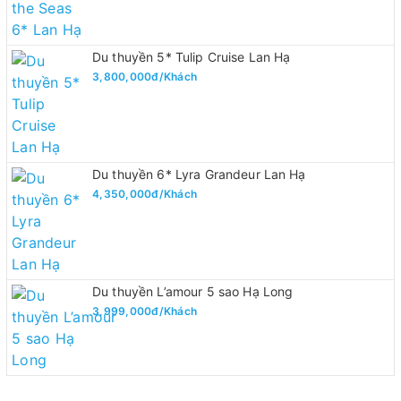
Du thuyền 5* Tulip Cruise Lan Hạ
3,800,000đ/Khách
Du thuyền 6* Lyra Grandeur Lan Hạ
4,350,000đ/Khách
Du thuyền L’amour 5 sao Hạ Long
3,999,000đ/Khách