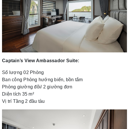
Captain’s View Ambassador Suite:
Số lượng 02 Phòng
Ban công Phòng hướng biển, bồn tắm
Phòng giường đôi/ 2 giường đơn
Diện tích 35 m²
Vị trí Tầng 2 đầu tàu