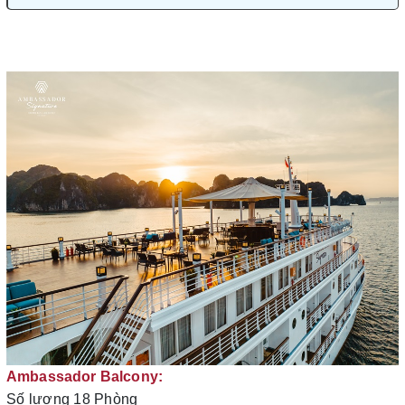
Ambassador Balcony:
Số lượng 18 Phòng