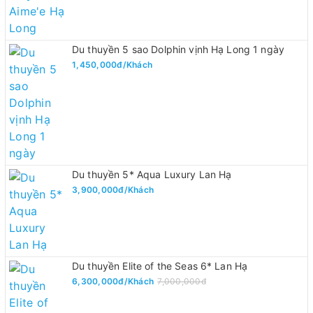
Du thuyền 5 sao Dolphin vịnh Hạ Long 1 ngày
1,450,000đ/Khách
Du thuyền 5* Aqua Luxury Lan Hạ
3,900,000đ/Khách
Du thuyền Elite of the Seas 6* Lan Hạ
6,300,000đ/Khách
7,000,000đ