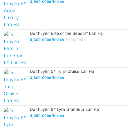
3,900,000đ/Khách
Du thuyền Elite of the Seas 6* Lan Hạ
6,300,000đ/Khách
7,000,000đ
Du thuyền 5* Tulip Cruise Lan Hạ
3,800,000đ/Khách
Du thuyền 6* Lyra Grandeur Lan Hạ
4,350,000đ/Khách