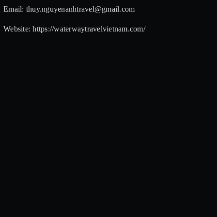
Email: thuy.nguyenanhtravel@gmail.com
Website: https://waterwaytravelvietnam.com/