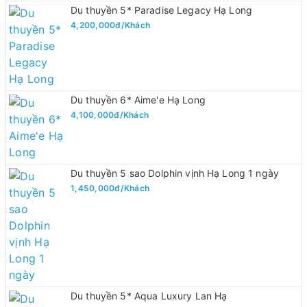
Du thuyền 5* Paradise Legacy Hạ Long
4,200,000đ/Khách
Du thuyền 6* Aime'e Hạ Long
4,100,000đ/Khách
Du thuyền 5 sao Dolphin vịnh Hạ Long 1 ngày
1,450,000đ/Khách
Du thuyền 5* Aqua Luxury Lan Hạ