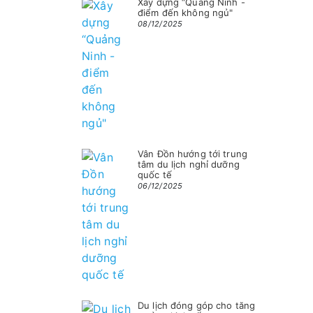
Xây dựng “Quảng Ninh -
điểm đến không ngủ"
08/12/2025
Vân Đồn hướng tới trung
tâm du lịch nghỉ dưỡng
quốc tế
06/12/2025
Du lịch đóng góp cho tăng