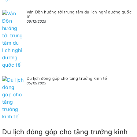
Vân Đồn hướng tới trung tâm du lịch nghỉ dưỡng quốc
tế
06/12/2025
Du lịch đóng góp cho tăng trưởng kinh tế
05/12/2025
Du lịch đóng góp cho tăng trưởng kinh