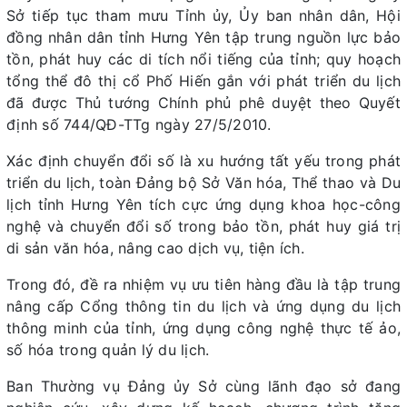
Sở tiếp tục tham mưu Tỉnh ủy, Ủy ban nhân dân, Hội
đồng nhân dân tỉnh Hưng Yên tập trung nguồn lực bảo
tồn, phát huy các di tích nổi tiếng của tỉnh; quy hoạch
tổng thể đô thị cổ Phố Hiến gắn với phát triển du lịch
đã được Thủ tướng Chính phủ phê duyệt theo Quyết
định số 744/QĐ-TTg ngày 27/5/2010.
Xác định chuyển đổi số là xu hướng tất yếu trong phát
triển du lịch, toàn Đảng bộ Sở Văn hóa, Thể thao và Du
lịch tỉnh Hưng Yên tích cực ứng dụng khoa học-công
nghệ và chuyển đổi số trong bảo tồn, phát huy giá trị
di sản văn hóa, nâng cao dịch vụ, tiện ích.
Trong đó, đề ra nhiệm vụ ưu tiên hàng đầu là tập trung
nâng cấp Cổng thông tin du lịch và ứng dụng du lịch
thông minh của tỉnh, ứng dụng công nghệ thực tế ảo,
số hóa trong quản lý du lịch.
Ban Thường vụ Đảng ủy Sở cùng lãnh đạo sở đang