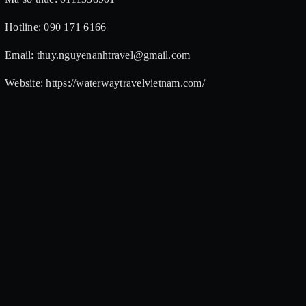
Hotline: 090 171 6166
Email: thuy.nguyenanhtravel@gmail.com
Website: https://waterwaytravelvietnam.com/