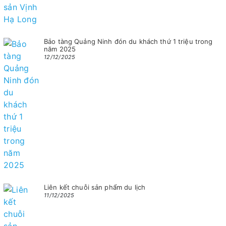
Bảo tàng Quảng Ninh đón du khách thứ 1 triệu trong
năm 2025
12/12/2025
Liên kết chuỗi sản phẩm du lịch
11/12/2025