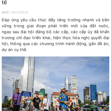
tế
ACC
| 05/12/2025
Đáp ứng yêu cầu thúc đẩy tăng trưởng nhanh và bền
vững trong giai đoạn phát triển mới của đất nước,
ngay sau đại hội đảng bộ các cấp, các cấp ủy đã khẩn
trương chỉ đạo triển khai, hiện thực hóa nghị quyết đại
hội, thông qua các chương trình hành động, gắn đề án,
dự án cụ thể.