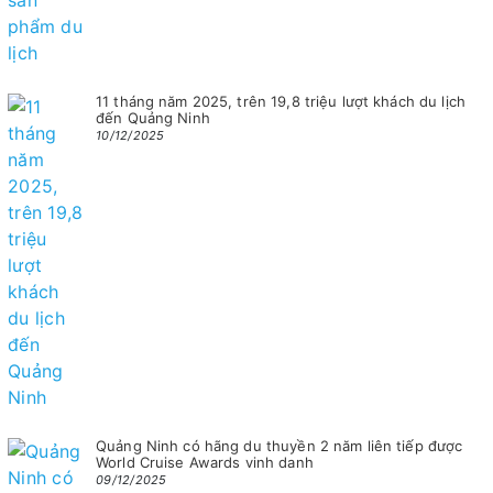
11 tháng năm 2025, trên 19,8 triệu lượt khách du lịch
đến Quảng Ninh
10/12/2025
Quảng Ninh có hãng du thuyền 2 năm liên tiếp được
World Cruise Awards vinh danh
09/12/2025