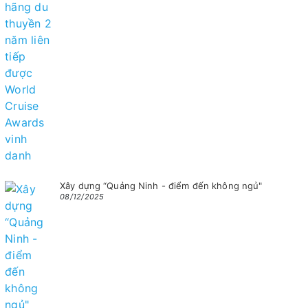
Xây dựng “Quảng Ninh - điểm đến không ngủ"
08/12/2025