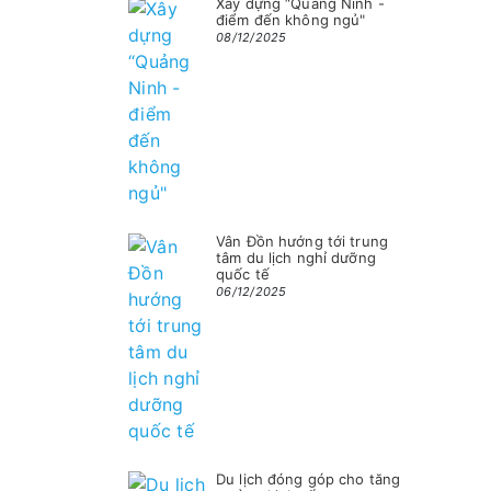
Xây dựng “Quảng Ninh -
điểm đến không ngủ"
08/12/2025
Vân Đồn hướng tới trung
tâm du lịch nghỉ dưỡng
quốc tế
06/12/2025
Du lịch đóng góp cho tăng