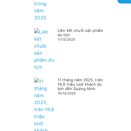
Liên kết chuỗi sản phẩm
du lịch
11/12/2025
11 tháng năm 2025, trên
19,8 triệu lượt khách du
lịch đến Quảng Ninh
10/12/2025