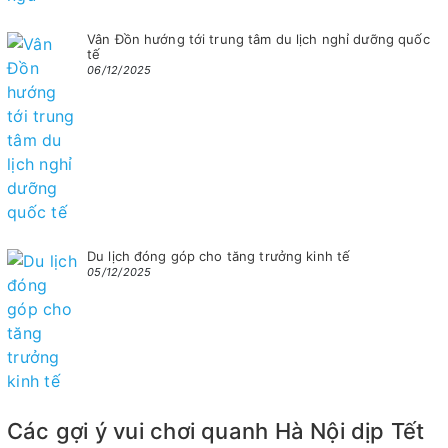
Vân Đồn hướng tới trung tâm du lịch nghỉ dưỡng quốc
tế
06/12/2025
Du lịch đóng góp cho tăng trưởng kinh tế
05/12/2025
Các gợi ý vui chơi quanh Hà Nội dịp Tết