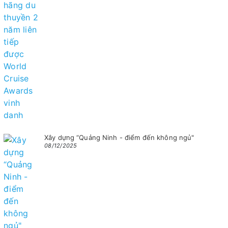
Xây dựng “Quảng Ninh - điểm đến không ngủ"
08/12/2025