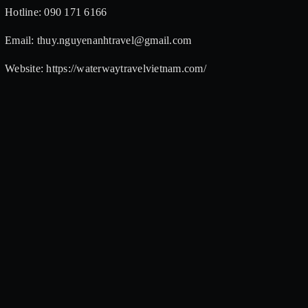
Hotline: 090 171 6166
Email: thuy.nguyenanhtravel@gmail.com
Website: https://waterwaytravelvietnam.com/