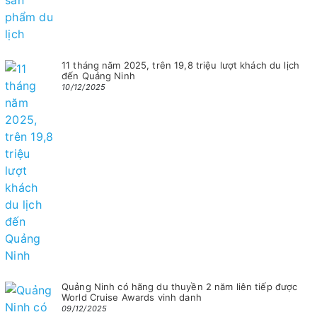
11 tháng năm 2025, trên 19,8 triệu lượt khách du lịch
đến Quảng Ninh
10/12/2025
Quảng Ninh có hãng du thuyền 2 năm liên tiếp được
World Cruise Awards vinh danh
09/12/2025