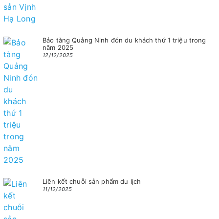
Bảo tàng Quảng Ninh đón du khách thứ 1 triệu trong
năm 2025
12/12/2025
Liên kết chuỗi sản phẩm du lịch
11/12/2025