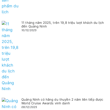
11 tháng năm 2025, trên 19,8 triệu lượt khách du lịch
đến Quảng Ninh
10/12/2025
Quảng Ninh có hãng du thuyền 2 năm liên tiếp được
World Cruise Awards vinh danh
09/12/2025