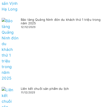
Bảo tàng Quảng Ninh đón du khách thứ 1 triệu trong
năm 2025
12/12/2025
Liên kết chuỗi sản phẩm du lịch
11/12/2025