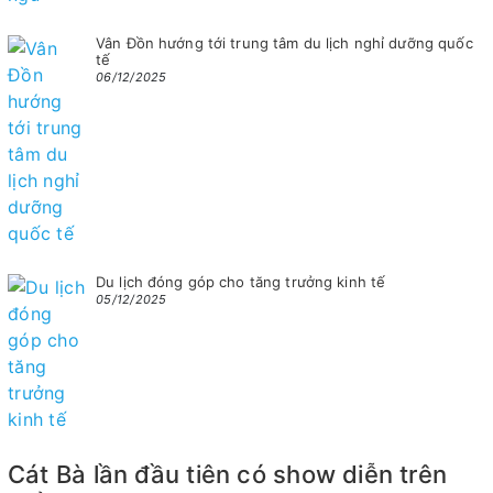
Vân Đồn hướng tới trung tâm du lịch nghỉ dưỡng quốc
tế
06/12/2025
Du lịch đóng góp cho tăng trưởng kinh tế
05/12/2025
Cát Bà lần đầu tiên có show diễn trên