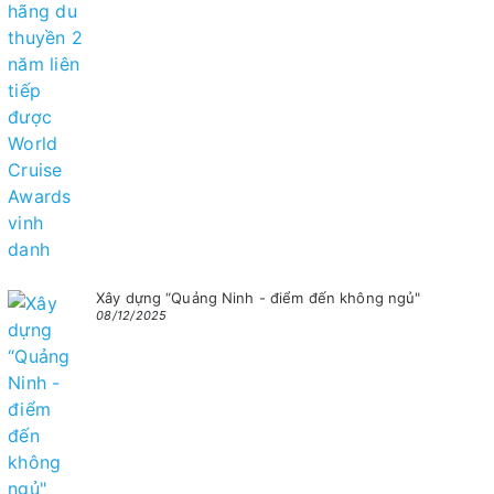
Xây dựng “Quảng Ninh - điểm đến không ngủ"
08/12/2025