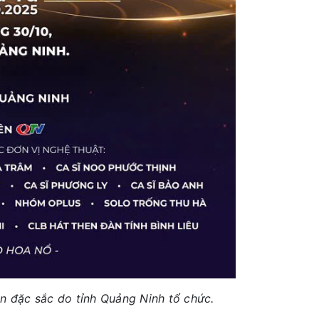
n đặc sắc do tỉnh Quảng Ninh tổ chức.