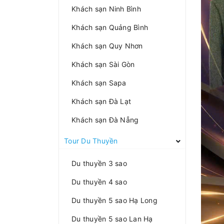
Khách sạn Ninh Bình
Khách sạn Quảng Bình
Khách sạn Quy Nhơn
Khách sạn Sài Gòn
Khách sạn Sapa
Khách sạn Đà Lạt
Khách sạn Đà Nẵng
Tour Du Thuyền
Du thuyền 3 sao
Du thuyền 4 sao
Du thuyền 5 sao Hạ Long
Du thuyền 5 sao Lan Hạ