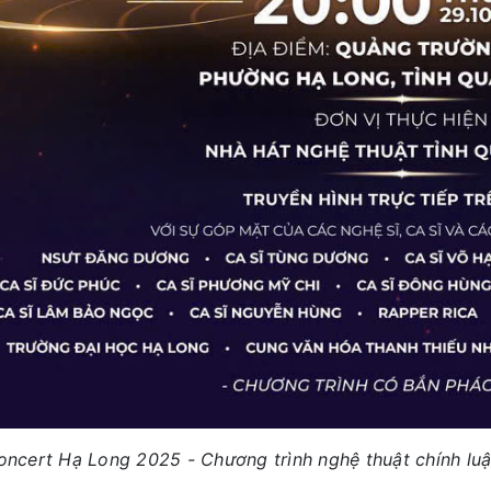
oncert Hạ Long 2025 - Chương trình nghệ thuật chính luậ