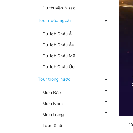
Du thuyền 6 sao
Tour nước ngoài
Du lịch Châu Á
Du lịch Châu Âu
Du lịch Châu Mỹ
Du lịch Châu Úc
Tour trong nước
Miền Bắc
Miền Nam
Miền trung
C
Tour lễ hội