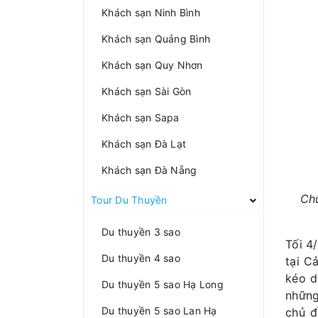
Khách sạn Ninh Bình
Khách sạn Quảng Bình
Khách sạn Quy Nhơn
Khách sạn Sài Gòn
Khách sạn Sapa
Khách sạn Đà Lạt
Khách sạn Đà Nẵng
Chư
Tour Du Thuyền
Du thuyền 3 sao
Tối 4
Du thuyền 4 sao
tại C
kéo d
Du thuyền 5 sao Hạ Long
những
Du thuyền 5 sao Lan Hạ
chủ đ