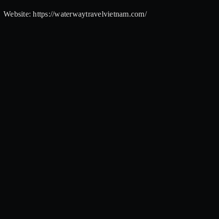
Website: https://waterwaytravelvietnam.com/