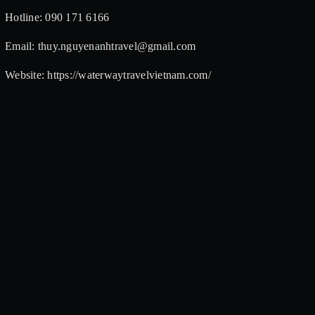
Hotline: 090 171 6166
Email: thuy.nguyenanhtravel@gmail.com
Website: https://waterwaytravelvietnam.com/