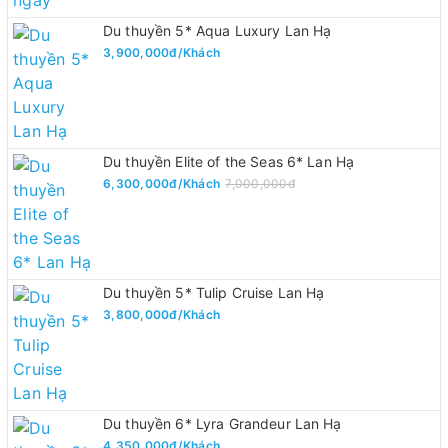
Du thuyền 5* Aqua Luxury Lan Hạ
3,900,000đ/Khách
Du thuyền Elite of the Seas 6* Lan Hạ
6,300,000đ/Khách
7,000,000đ
Du thuyền 5* Tulip Cruise Lan Hạ
3,800,000đ/Khách
Du thuyền 6* Lyra Grandeur Lan Hạ
4,350,000đ/Khách