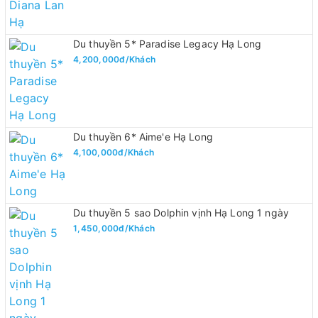
Du thuyền 5* Paradise Legacy Hạ Long
4,200,000đ/Khách
Du thuyền 6* Aime'e Hạ Long
4,100,000đ/Khách
Du thuyền 5 sao Dolphin vịnh Hạ Long 1 ngày
1,450,000đ/Khách