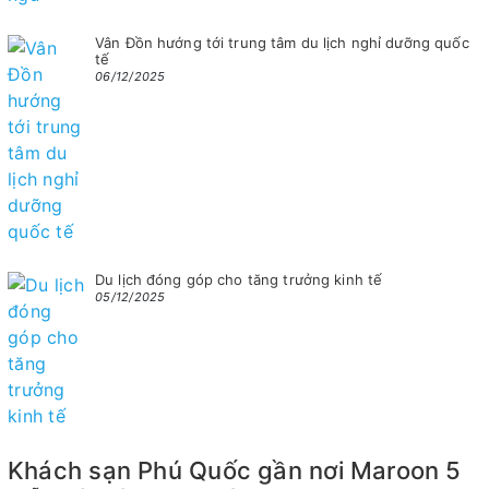
Vân Đồn hướng tới trung tâm du lịch nghỉ dưỡng quốc
tế
06/12/2025
Du lịch đóng góp cho tăng trưởng kinh tế
05/12/2025
Khách sạn Phú Quốc gần nơi Maroon 5