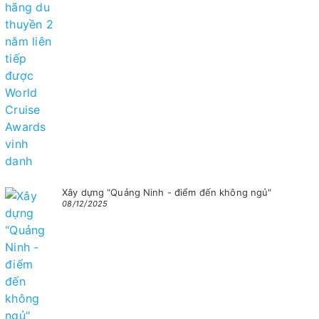
Xây dựng “Quảng Ninh - điểm đến không ngủ"
08/12/2025