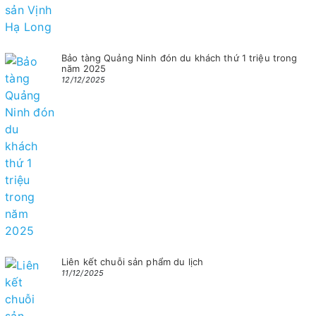
Bảo tàng Quảng Ninh đón du khách thứ 1 triệu trong
năm 2025
12/12/2025
Liên kết chuỗi sản phẩm du lịch
11/12/2025