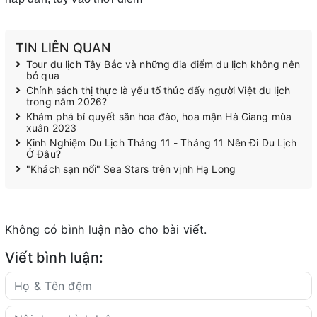
TIN LIÊN QUAN
Tour du lịch Tây Bắc và những địa điểm du lịch không nên
bỏ qua
Chính sách thị thực là yếu tố thúc đẩy người Việt du lịch
trong năm 2026?
Khám phá bí quyết săn hoa đào, hoa mận Hà Giang mùa
xuân 2023
Kinh Nghiệm Du Lịch Tháng 11 - Tháng 11 Nên Đi Du Lịch
Ở Đâu?
"Khách sạn nổi" Sea Stars trên vịnh Hạ Long
Không có bình luận nào cho bài viết.
Viết bình luận: