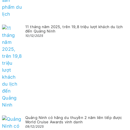
11 tháng năm 2025, trên 19,8 triệu lượt khách du lịch
đến Quảng Ninh
10/12/2025
Quảng Ninh có hãng du thuyền 2 năm liên tiếp được
World Cruise Awards vinh danh
09/12/2025