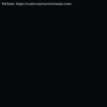
Website: https://waterwaytravelvietnam.com/