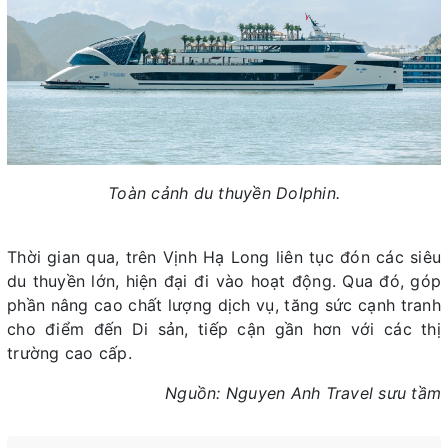
Toàn cảnh du thuyền Dolphin.
Thời gian qua, trên Vịnh Hạ Long liên tục đón các siêu
du thuyền lớn, hiện đại đi vào hoạt động. Qua đó, góp
phần nâng cao chất lượng dịch vụ, tăng sức cạnh tranh
cho điểm đến Di sản, tiếp cận gần hơn với các thị
trường cao cấp.
Nguồn: Nguyen Anh Travel sưu tầm