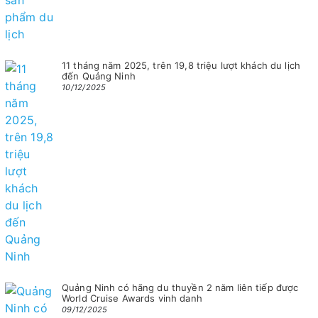
11 tháng năm 2025, trên 19,8 triệu lượt khách du lịch
đến Quảng Ninh
10/12/2025
Quảng Ninh có hãng du thuyền 2 năm liên tiếp được
World Cruise Awards vinh danh
09/12/2025