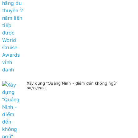
Xây dựng “Quảng Ninh - điểm đến không ngủ"
08/12/2025