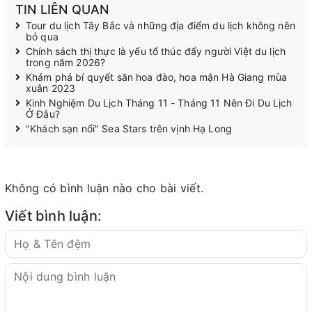
TIN LIÊN QUAN
Tour du lịch Tây Bắc và những địa điểm du lịch không nên
bỏ qua
Chính sách thị thực là yếu tố thúc đẩy người Việt du lịch
trong năm 2026?
Khám phá bí quyết săn hoa đào, hoa mận Hà Giang mùa
xuân 2023
Kinh Nghiệm Du Lịch Tháng 11 - Tháng 11 Nên Đi Du Lịch
Ở Đâu?
"Khách sạn nổi" Sea Stars trên vịnh Hạ Long
Không có bình luận nào cho bài viết.
Viết bình luận: