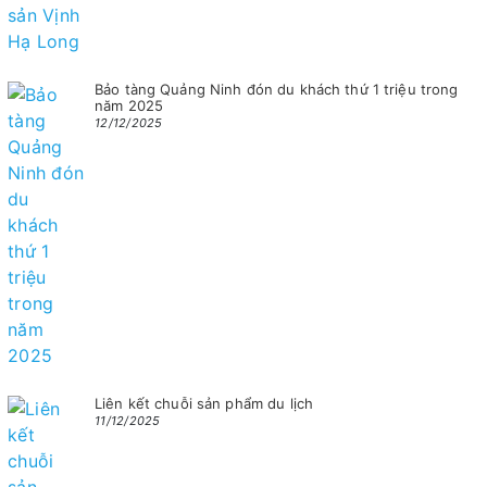
Bảo tàng Quảng Ninh đón du khách thứ 1 triệu trong
năm 2025
12/12/2025
Liên kết chuỗi sản phẩm du lịch
11/12/2025