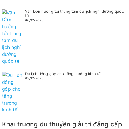
Vân Đồn hướng tới trung tâm du lịch nghỉ dưỡng quốc
tế
06/12/2025
Du lịch đóng góp cho tăng trưởng kinh tế
05/12/2025
Khai trương du thuyền giải trí đẳng cấp