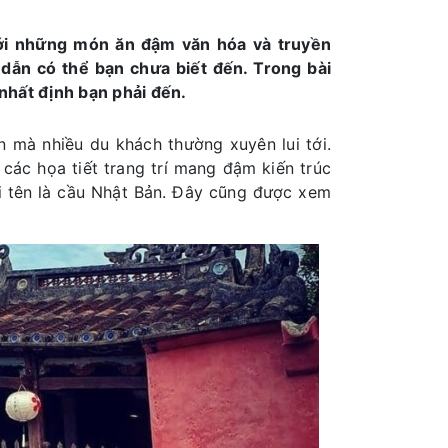
ới những món ăn đậm văn hóa và truyền
dẫn có thể bạn chưa biết đến. Trong bài
 nhất định bạn phải đến.
 mà nhiều du khách thường xuyên lui tới.
các họa tiết trang trí mang đậm kiến trúc
i tên là cầu Nhật Bản. Đây cũng được xem