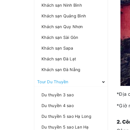
Khách sạn Ninh Bình
Khách sạn Quảng Bình
Khách sạn Quy Nhơn
Khách sạn Sài Gòn
Khách sạn Sapa
Khách sạn Đà Lạt
Khách sạn Đà Nẵng
Tour Du Thuyền
*Địa 
Du thuyền 3 sao
*Giờ 
Du thuyền 4 sao
Du thuyền 5 sao Hạ Long
2. Cô
Du thuyền 5 sao Lan Hạ