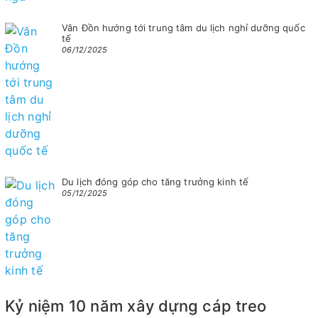
Vân Đồn hướng tới trung tâm du lịch nghỉ dưỡng quốc
tế
06/12/2025
Du lịch đóng góp cho tăng trưởng kinh tế
05/12/2025
Kỷ niệm 10 năm xây dựng cáp treo