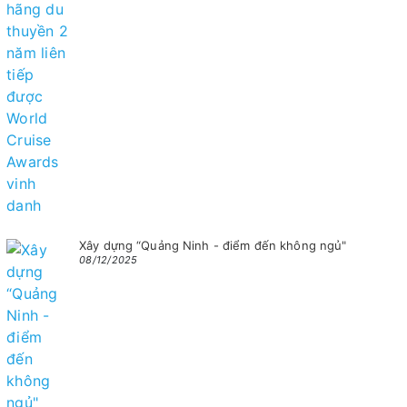
Xây dựng “Quảng Ninh - điểm đến không ngủ"
08/12/2025