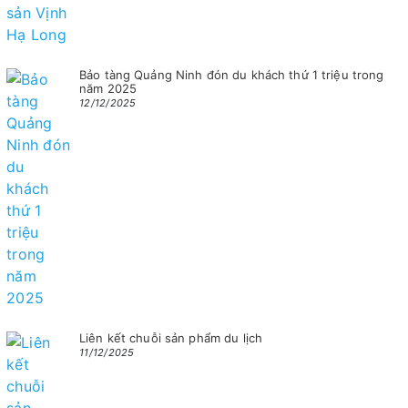
Bảo tàng Quảng Ninh đón du khách thứ 1 triệu trong
năm 2025
12/12/2025
Liên kết chuỗi sản phẩm du lịch
11/12/2025