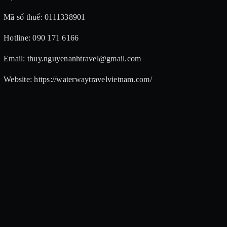
Mã số thuế: 0111338901
Hotline: 090 171 6166
Email: thuy.nguyenanhtravel@gmail.com
Website: https://waterwaytravelvietnam.com/