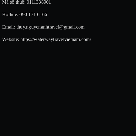
Mã số thuế: 0111338901
Hotline: 090 171 6166
Email: thuy.nguyenanhtravel@gmail.com
Website: https://waterwaytravelvietnam.com/