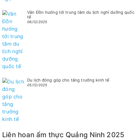
Vân Đồn hướng tới trung tâm du lịch nghỉ dưỡng quốc
tế
06/12/2025
Du lịch đóng góp cho tăng trưởng kinh tế
05/12/2025
Liên hoan ẩm thực Quảng Ninh 2025