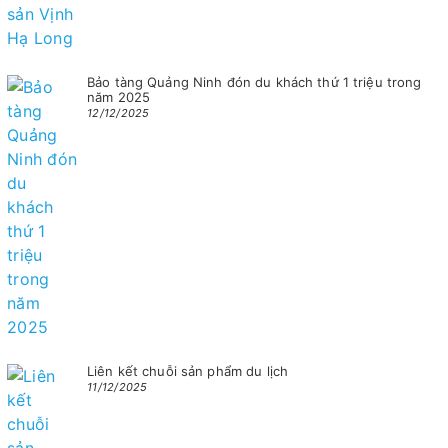
Bảo tàng Quảng Ninh đón du khách thứ 1 triệu trong
năm 2025
12/12/2025
Liên kết chuỗi sản phẩm du lịch
11/12/2025