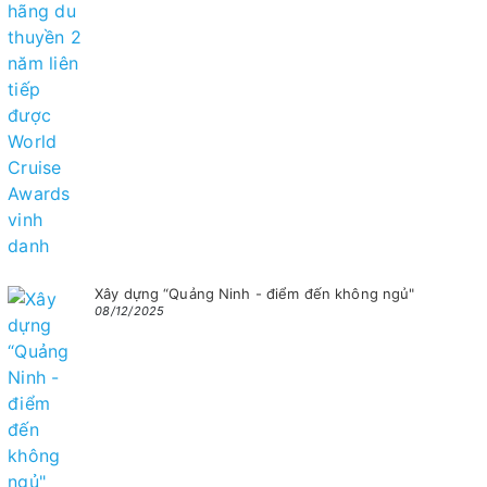
Xây dựng “Quảng Ninh - điểm đến không ngủ"
08/12/2025