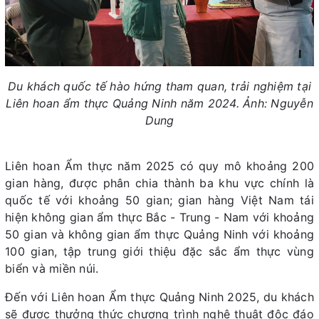
Du khách quốc tế hào hứng tham quan, trải nghiệm tại
Liên hoan ẩm thực Quảng Ninh năm 2024. Ảnh: Nguyễn
Dung
Liên hoan Ẩm thực năm 2025 có quy mô khoảng 200
gian hàng, được phân chia thành ba khu vực chính là
quốc tế với khoảng 50 gian; gian hàng Việt Nam tái
hiện không gian ẩm thực Bắc - Trung - Nam với khoảng
50 gian và không gian ẩm thực Quảng Ninh với khoảng
100 gian, tập trung giới thiệu đặc sắc ẩm thực vùng
biển và miền núi.
Đến với Liên hoan Ẩm thực Quảng Ninh 2025, du khách
sẽ được thưởng thức chương trình nghệ thuật độc đáo