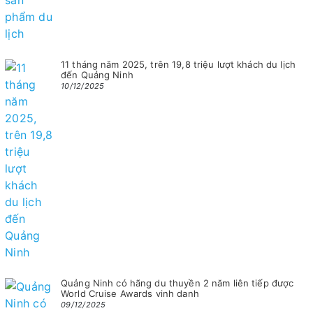
11 tháng năm 2025, trên 19,8 triệu lượt khách du lịch
đến Quảng Ninh
10/12/2025
Quảng Ninh có hãng du thuyền 2 năm liên tiếp được
World Cruise Awards vinh danh
09/12/2025