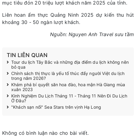
mục tiêu đón 20 triệu lượt khách năm 2025 của tỉnh.
Liên hoan ẩm thực Quảng Ninh 2025 dự kiến thu hút
khoảng 30 - 50 ngàn lượt khách.
Nguồn: Nguyen Anh Travel sưu tầm
TIN LIÊN QUAN
Tour du lịch Tây Bắc và những địa điểm du lịch không nên
bỏ qua
Chính sách thị thực là yếu tố thúc đẩy người Việt du lịch
trong năm 2026?
Khám phá bí quyết săn hoa đào, hoa mận Hà Giang mùa
xuân 2023
Kinh Nghiệm Du Lịch Tháng 11 - Tháng 11 Nên Đi Du Lịch
Ở Đâu?
"Khách sạn nổi" Sea Stars trên vịnh Hạ Long
Không có bình luận nào cho bài viết.