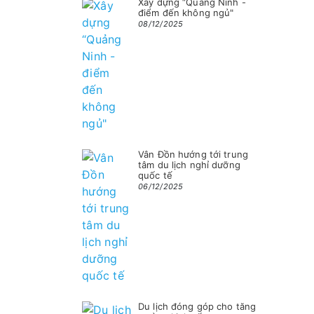
Xây dựng “Quảng Ninh -
điểm đến không ngủ"
08/12/2025
Vân Đồn hướng tới trung
tâm du lịch nghỉ dưỡng
quốc tế
06/12/2025
Du lịch đóng góp cho tăng