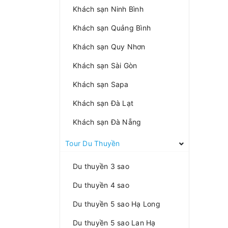
Khách sạn Ninh Bình
Khách sạn Quảng Bình
Khách sạn Quy Nhơn
Khách sạn Sài Gòn
Khách sạn Sapa
Khách sạn Đà Lạt
Khách sạn Đà Nẵng
Tour Du Thuyền
Du thuyền 3 sao
Du thuyền 4 sao
Du thuyền 5 sao Hạ Long
Du thuyền 5 sao Lan Hạ