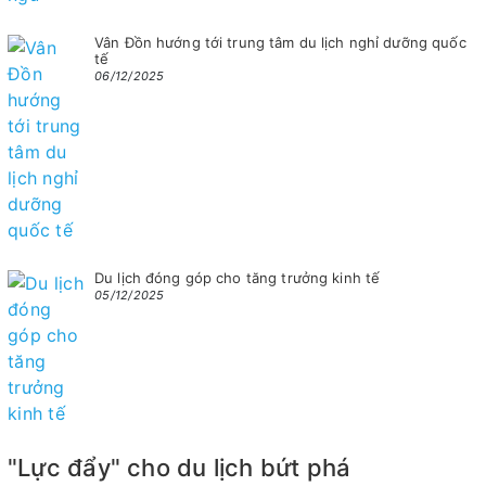
Vân Đồn hướng tới trung tâm du lịch nghỉ dưỡng quốc
tế
06/12/2025
Du lịch đóng góp cho tăng trưởng kinh tế
05/12/2025
"Lực đẩy" cho du lịch bứt phá