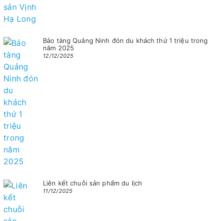
Bảo tàng Quảng Ninh đón du khách thứ 1 triệu trong
năm 2025
12/12/2025
Liên kết chuỗi sản phẩm du lịch
11/12/2025