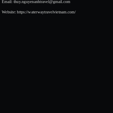
Email: thuy.nguyenanhtravel@gmail.com
Website: https://waterwaytravelvietnam.com/