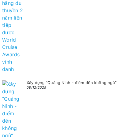
Xây dựng “Quảng Ninh - điểm đến không ngủ"
08/12/2025