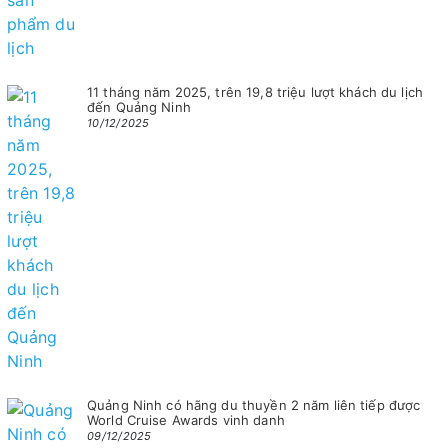
11 tháng năm 2025, trên 19,8 triệu lượt khách du lịch
đến Quảng Ninh
10/12/2025
Quảng Ninh có hãng du thuyền 2 năm liên tiếp được
World Cruise Awards vinh danh
09/12/2025