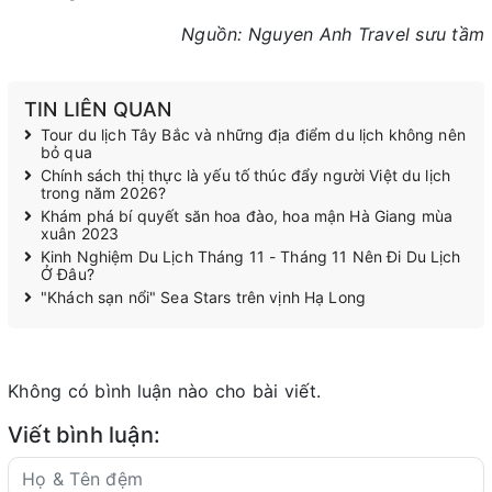
Nguồn: Nguyen Anh Travel sưu tầm
TIN LIÊN QUAN
Tour du lịch Tây Bắc và những địa điểm du lịch không nên
bỏ qua
Chính sách thị thực là yếu tố thúc đẩy người Việt du lịch
trong năm 2026?
Khám phá bí quyết săn hoa đào, hoa mận Hà Giang mùa
xuân 2023
Kinh Nghiệm Du Lịch Tháng 11 - Tháng 11 Nên Đi Du Lịch
Ở Đâu?
"Khách sạn nổi" Sea Stars trên vịnh Hạ Long
Không có bình luận nào cho bài viết.
Viết bình luận: