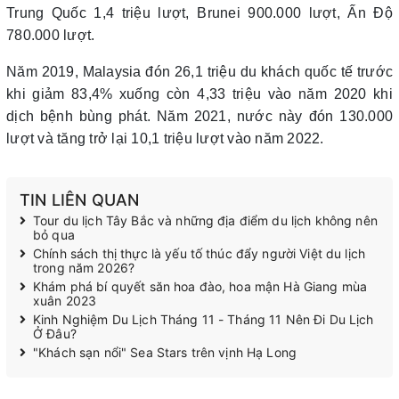
Trung Quốc 1,4 triệu lượt, Brunei 900.000 lượt, Ấn Độ
780.000 lượt.
Năm 2019, Malaysia đón 26,1 triệu du khách quốc tế trước
khi giảm 83,4% xuống còn 4,33 triệu vào năm 2020 khi
dịch bệnh bùng phát. Năm 2021, nước này đón 130.000
lượt và tăng trở lại 10,1 triệu lượt vào năm 2022.
TIN LIÊN QUAN
Tour du lịch Tây Bắc và những địa điểm du lịch không nên
bỏ qua
Chính sách thị thực là yếu tố thúc đẩy người Việt du lịch
trong năm 2026?
Khám phá bí quyết săn hoa đào, hoa mận Hà Giang mùa
xuân 2023
Kinh Nghiệm Du Lịch Tháng 11 - Tháng 11 Nên Đi Du Lịch
Ở Đâu?
"Khách sạn nổi" Sea Stars trên vịnh Hạ Long