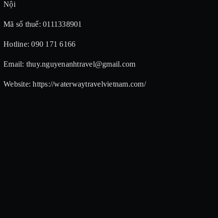
Nội
Mã số thuế: 0111338901
Hotline: 090 171 6166
Email: thuy.nguyenanhtravel@gmail.com
Website: https://waterwaytravelvietnam.com/