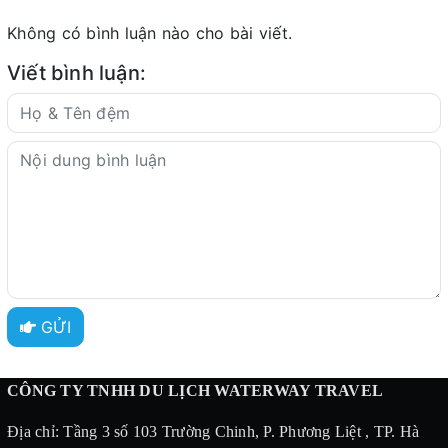
Không có bình luận nào cho bài viết.
Viết bình luận:
GỬI
CÔNG TY TNHH DU LỊCH WATERWAY TRAVEL
Địa chỉ: Tầng 3 số 103 Trường Chinh, P. Phương Liệt , TP. Hà