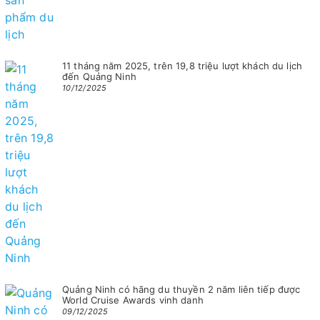
11 tháng năm 2025, trên 19,8 triệu lượt khách du lịch
đến Quảng Ninh
10/12/2025
Quảng Ninh có hãng du thuyền 2 năm liên tiếp được
World Cruise Awards vinh danh
09/12/2025