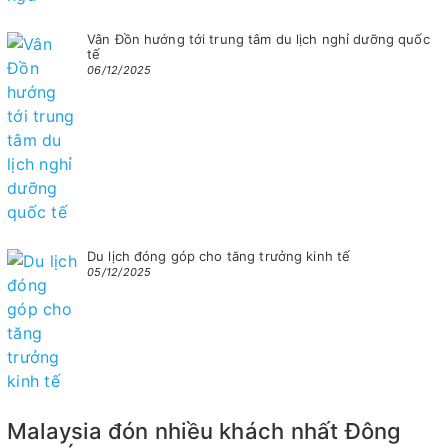
Vân Đồn hướng tới trung tâm du lịch nghỉ dưỡng quốc
tế
06/12/2025
Du lịch đóng góp cho tăng trưởng kinh tế
05/12/2025
Malaysia đón nhiều khách nhất Đông