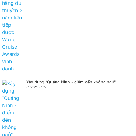
Xây dựng “Quảng Ninh - điểm đến không ngủ"
08/12/2025