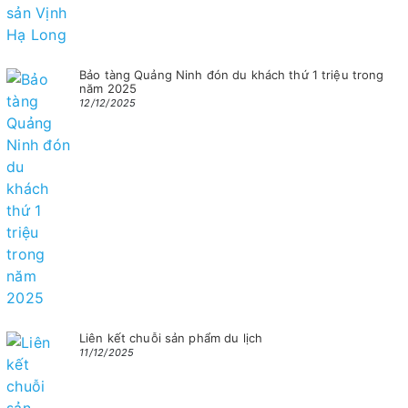
Bảo tàng Quảng Ninh đón du khách thứ 1 triệu trong
năm 2025
12/12/2025
Liên kết chuỗi sản phẩm du lịch
11/12/2025