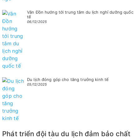
Vân Đồn hướng tới trung tâm du lịch nghỉ dưỡng quốc
tế
06/12/2025
Du lịch đóng góp cho tăng trưởng kinh tế
05/12/2025
Phát triển đội tàu du lịch đảm bảo chất