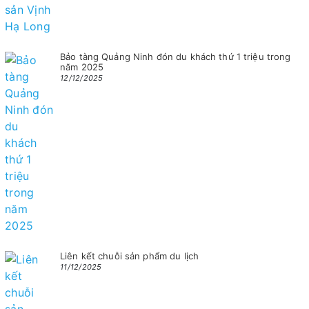
Bảo tàng Quảng Ninh đón du khách thứ 1 triệu trong
năm 2025
12/12/2025
Liên kết chuỗi sản phẩm du lịch
11/12/2025