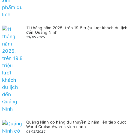
11 tháng năm 2025, trên 19,8 triệu lượt khách du lịch
đến Quảng Ninh
10/12/2025
Quảng Ninh có hãng du thuyền 2 năm liên tiếp được
World Cruise Awards vinh danh
09/12/2025