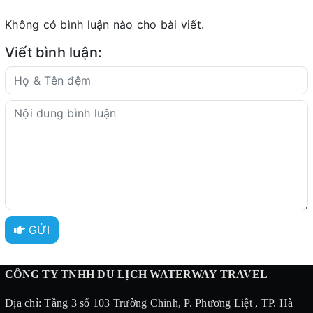
Không có bình luận nào cho bài viết.
Viết bình luận:
GỬI
CÔNG TY TNHH DU LỊCH WATERWAY TRAVEL
Địa chỉ: Tầng 3 số 103 Trường Chinh, P. Phương Liệt , TP. Hà