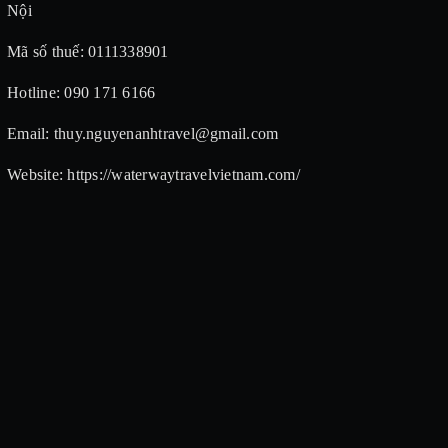
Nội
Mã số thuế: 0111338901
Hotline: 090 171 6166
Email: thuy.nguyenanhtravel@gmail.com
Website: https://waterwaytravelvietnam.com/