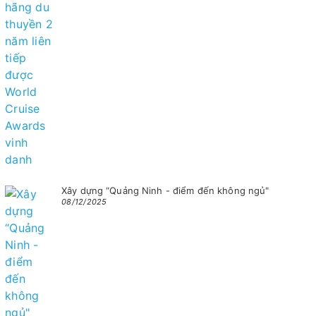
Xây dựng “Quảng Ninh - điểm đến không ngủ"
08/12/2025