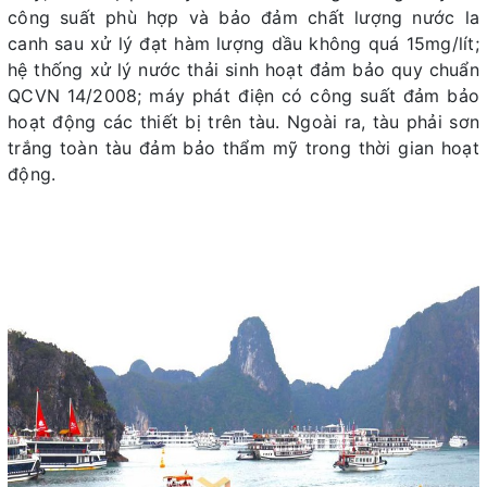
công suất phù hợp và bảo đảm chất lượng nước la
canh sau xử lý đạt hàm lượng dầu không quá 15mg/lít;
hệ thống xử lý nước thải sinh hoạt đảm bảo quy chuẩn
QCVN 14/2008; máy phát điện có công suất đảm bảo
hoạt động các thiết bị trên tàu. Ngoài ra, tàu phải sơn
trắng toàn tàu đảm bảo thẩm mỹ trong thời gian hoạt
động.