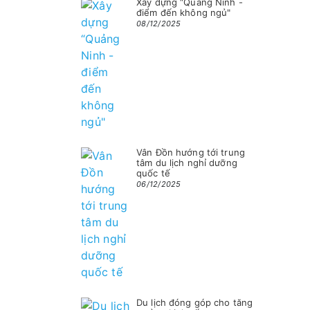
Xây dựng “Quảng Ninh -
điểm đến không ngủ"
08/12/2025
Vân Đồn hướng tới trung
tâm du lịch nghỉ dưỡng
quốc tế
06/12/2025
Du lịch đóng góp cho tăng