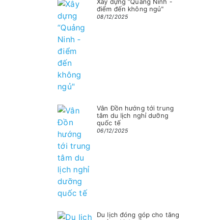
Xây dựng “Quảng Ninh -
điểm đến không ngủ"
08/12/2025
Vân Đồn hướng tới trung
tâm du lịch nghỉ dưỡng
quốc tế
06/12/2025
Du lịch đóng góp cho tăng