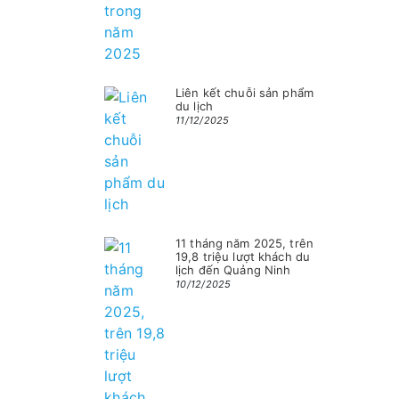
Liên kết chuỗi sản phẩm
du lịch
11/12/2025
11 tháng năm 2025, trên
19,8 triệu lượt khách du
lịch đến Quảng Ninh
10/12/2025