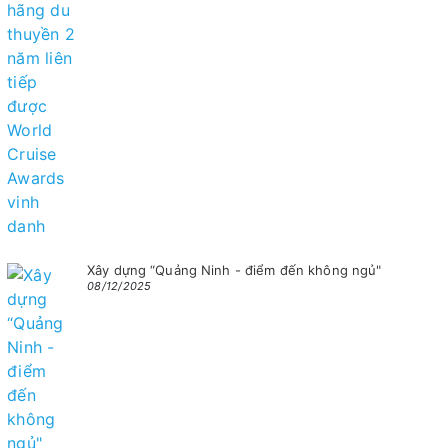
Xây dựng “Quảng Ninh - điểm đến không ngủ"
08/12/2025