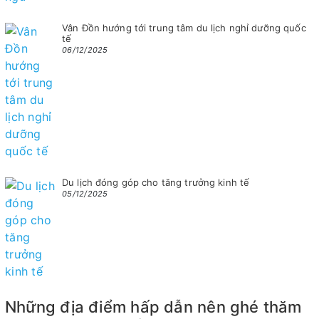
Vân Đồn hướng tới trung tâm du lịch nghỉ dưỡng quốc
tế
06/12/2025
Du lịch đóng góp cho tăng trưởng kinh tế
05/12/2025
Những địa điểm hấp dẫn nên ghé thăm