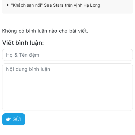
"Khách sạn nổi" Sea Stars trên vịnh Hạ Long
Không có bình luận nào cho bài viết.
Viết bình luận:
GỬI