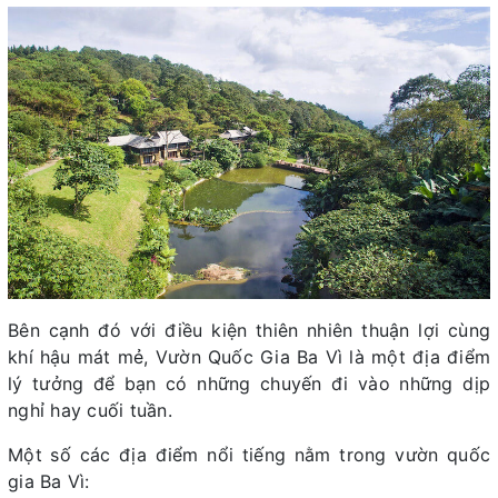
Bên cạnh đó với điều kiện thiên nhiên thuận lợi cùng
khí hậu mát mẻ, Vườn Quốc Gia Ba Vì là một địa điểm
lý tưởng để bạn có những chuyến đi vào những dịp
nghỉ hay cuối tuần.
Một số các địa điểm nổi tiếng nằm trong vườn quốc
gia Ba Vì: