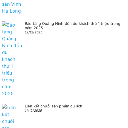
Bảo tàng Quảng Ninh đón du khách thứ 1 triệu trong
năm 2025
12/12/2025
Liên kết chuỗi sản phẩm du lịch
11/12/2025