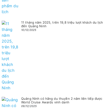
11 tháng năm 2025, trên 19,8 triệu lượt khách du lịch
đến Quảng Ninh
10/12/2025
Quảng Ninh có hãng du thuyền 2 năm liên tiếp được
World Cruise Awards vinh danh
09/12/2025