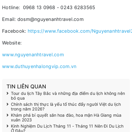
Hotline: 0968 13 0968 - 0243 6283565
Email: dosm@nguyenanhtravel.com
Facebook:
https://www.facebook.com/Nguyenanhtravel
Website:
www.nguyenanhtravel.com
www.duthuyenhalongvip.com.vn
TIN LIÊN QUAN
Tour du lịch Tây Bắc và những địa điểm du lịch không nên
bỏ qua
Chính sách thị thực là yếu tố thúc đẩy người Việt du lịch
trong năm 2026?
Khám phá bí quyết săn hoa đào, hoa mận Hà Giang mùa
xuân 2023
Kinh Nghiệm Du Lịch Tháng 11 - Tháng 11 Nên Đi Du Lịch
Ở Đâu?