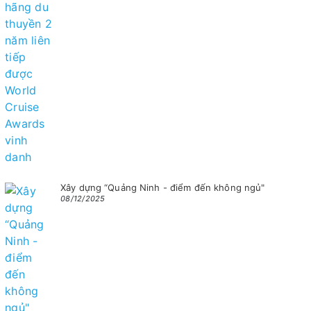
Xây dựng “Quảng Ninh - điểm đến không ngủ"
08/12/2025