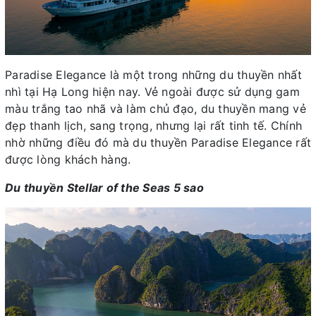
Paradise Elegance là một trong những du thuyền nhất
nhì tại Hạ Long hiện nay. Vẻ ngoài được sử dụng gam
màu trắng tao nhã và làm chủ đạo, du thuyền mang vẻ
đẹp thanh lịch, sang trọng, nhưng lại rất tinh tế. Chính
nhờ những điều đó mà du thuyền Paradise Elegance rất
được lòng khách hàng.
Du thuyền Stellar of the Seas 5 sao