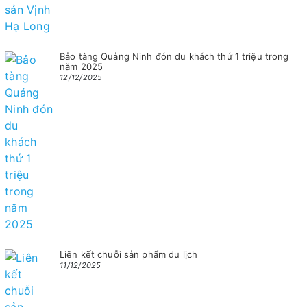
Bảo tàng Quảng Ninh đón du khách thứ 1 triệu trong
năm 2025
12/12/2025
Liên kết chuỗi sản phẩm du lịch
11/12/2025