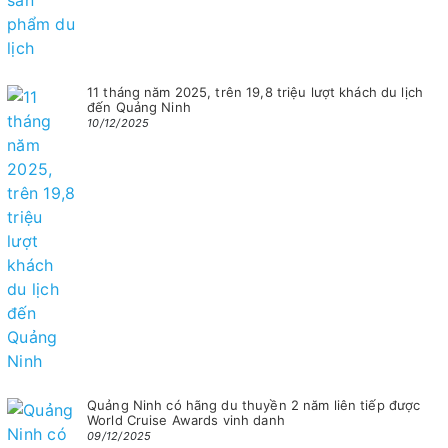
11 tháng năm 2025, trên 19,8 triệu lượt khách du lịch
đến Quảng Ninh
10/12/2025
Quảng Ninh có hãng du thuyền 2 năm liên tiếp được
World Cruise Awards vinh danh
09/12/2025