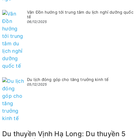
Vân Đồn hướng tới trung tâm du lịch nghỉ dưỡng quốc
tế
06/12/2025
Du lịch đóng góp cho tăng trưởng kinh tế
05/12/2025
Du thuyền Vịnh Hạ Long: Du thuyền 5