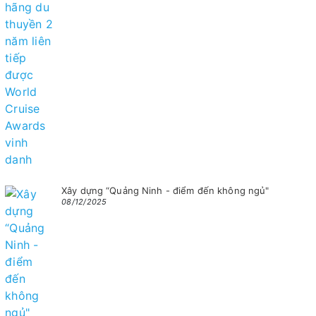
Xây dựng “Quảng Ninh - điểm đến không ngủ"
08/12/2025