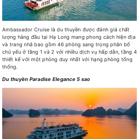
Ambassador Cruise là du thuyền được đánh giá chất
lượng hàng đầu tại Hạ Long mang phong cách hiện địa
và trang nhã bao gồm 46 phòng sang trọng phân bố
chủ yếu ở tầng 1 và 2 với nhiều dịch vụ hấp dẫn, tầng 4
thiết kế với một phòng duy nhất với hạng phòng tổng
thống.
Du thuyền Paradise Elegance 5 sao