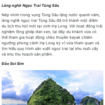
Làng nghề Ngọc Trai Tùng Sâu
Nép mình trong vụng Tùng Sâu lặng nước quanh năm,
làng nghề ngọc trai Tùng Sâu đã trở thành một điểm
du lịch thu hút mới tại vịnh Hạ Long. Với hoạt động trải
nghiệm lồng ghép đan xen, tại đây du khách vừa có
thể tham gia hoạt động chèo thuyền kayak chiêm
ngưỡng phong cảnh Hạ Long kỳ vĩ vừa tham quan và
tìm hiểu quy trình sản xuất ngọc trai tại khu nuôi cấy
và khu thu hoạch sản phẩm.
Đảo Soi Sim