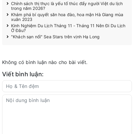
Chính sách thị thực là yếu tố thúc đẩy người Việt du lịch
trong năm 2026?
Khám phá bí quyết săn hoa đào, hoa mận Hà Giang mùa
xuân 2023
Kinh Nghiệm Du Lịch Tháng 11 - Tháng 11 Nên Đi Du Lịch
Ở Đâu?
"Khách sạn nổi" Sea Stars trên vịnh Hạ Long
Không có bình luận nào cho bài viết.
Viết bình luận: